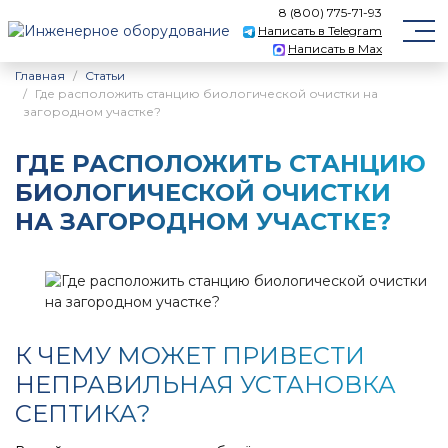
8 (800) 775-71-93
Написать в Telegram
Написать в Max
Главная
Статьи
Где расположить станцию биологической очистки на
загородном участке?
ГДЕ РАСПОЛОЖИТЬ СТАНЦИЮ
БИОЛОГИЧЕСКОЙ ОЧИСТКИ
НА ЗАГОРОДНОМ УЧАСТКЕ?
К ЧЕМУ МОЖЕТ ПРИВЕСТИ
НЕПРАВИЛЬНАЯ УСТАНОВКА
СЕПТИКА?