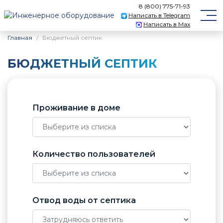
8 (800) 775-71-93
Написать в Telegram
Написать в Max
Главная
Бюджетный септик
БЮДЖЕТНЫЙ СЕПТИК
Проживание в доме
Количество пользователей
Отвод воды от септика