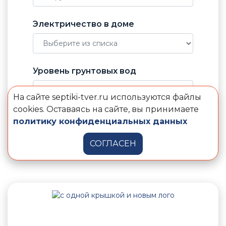
Электричество в доме
Уровень грунтовых вод
На сайте septiki-tver.ru используются файлы
cookies. Оставаясь на сайте, вы принимаете
политику конфиденциальных данных
Подобрать септик
СОГЛАСЕН