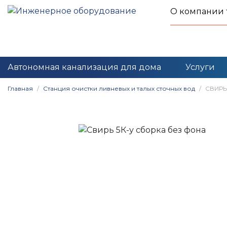
О компании
Автономная канализация для дома
Услуги
Главная
Станция очистки ливневых и талых сточных вод
СВИРЬ