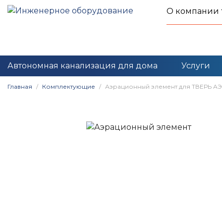
О компании
Автономная канализация для дома
Услуги
Главная
Комплектующие
Аэрационный элемент для ТВЕРЬ АЭРО