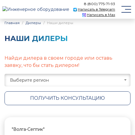
8 (800) 775-71-93
Написать в Telegram
Написать в Max
Главная
Дилеры
Наши дилеры
НАШИ ДИЛЕРЫ
Найди дилера в своем городе или оставь
заявку, что бы стать дилером!
Выберите регион
ПОЛУЧИТЬ КОНСУЛЬТАЦИЮ
"Волга-Септик"